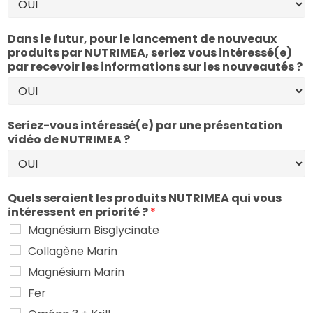
Dans le futur, pour le lancement de nouveaux
produits par NUTRIMEA, seriez vous intéressé(e)
par recevoir les informations sur les nouveautés ?
Seriez-vous intéressé(e) par une présentation
vidéo de NUTRIMEA ?
Quels seraient les produits NUTRIMEA qui vous
intéressent en priorité ?
*
Magnésium Bisglycinate
Collagène Marin
Magnésium Marin
Fer