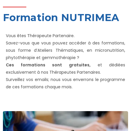
Formation NUTRIMEA
Vous êtes Thérapeute Partenaire.
Savez-vous que vous pouvez accéder à des formations,
sous forme d’Ateliers Thématiques, en micronutrition,
phytothérapie et gemmothérapie ?
Ces formations sont gratuites,
et dédiées
exclusivement à nos Thérapeutes Partenaires.
Surveillez vos emails; nous vous enverrons le programme
de ces formations chaque mois.