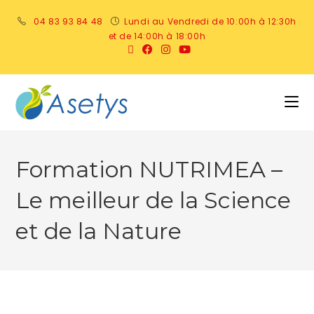
04 83 93 84 48
Lundi au Vendredi de 10:00h à 12:30h
et de 14:00h à 18:00h
Formation NUTRIMEA –
Le meilleur de la Science
et de la Nature