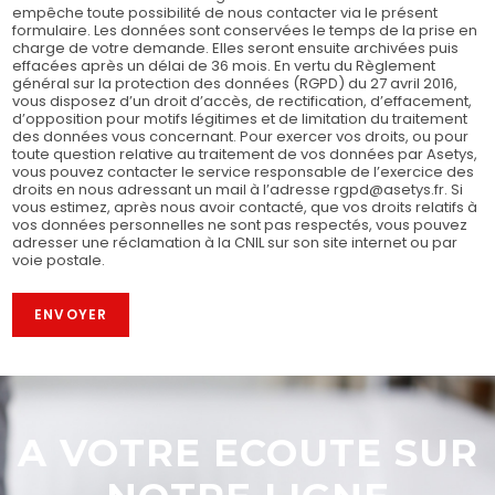
empêche toute possibilité de nous contacter via le présent
formulaire. Les données sont conservées le temps de la prise en
charge de votre demande. Elles seront ensuite archivées puis
effacées après un délai de 36 mois. En vertu du Règlement
général sur la protection des données (RGPD) du 27 avril 2016,
vous disposez d’un droit d’accès, de rectification, d’effacement,
d’opposition pour motifs légitimes et de limitation du traitement
des données vous concernant. Pour exercer vos droits, ou pour
toute question relative au traitement de vos données par Asetys,
vous pouvez contacter le service responsable de l’exercice des
droits en nous adressant un mail à l’adresse rgpd@asetys.fr. Si
vous estimez, après nous avoir contacté, que vos droits relatifs à
vos données personnelles ne sont pas respectés, vous pouvez
adresser une réclamation à la CNIL sur son site internet ou par
voie postale.
ENVOYER
A VOTRE ECOUTE SUR