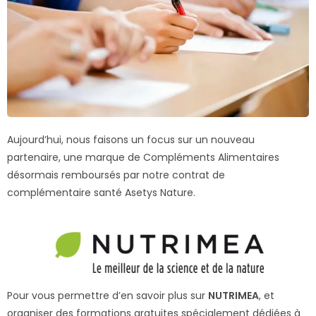
Aujourd’hui, nous faisons un focus sur un nouveau
partenaire, une marque de Compléments Alimentaires
désormais remboursés par notre contrat de
complémentaire santé Asetys Nature.
Pour vous permettre d’en savoir plus sur
NUTRIMEA
, et
organiser des formations gratuites spécialement dédiées à