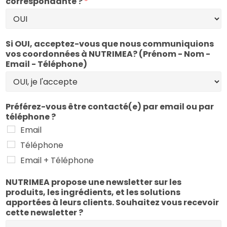
correspondante ?
*
Si OUI, acceptez-vous que nous communiquions
vos coordonnées à NUTRIMEA? (Prénom - Nom -
Email - Téléphone)
Préférez-vous être contacté(e) par email ou par
téléphone ?
Email
Téléphone
Email + Téléphone
NUTRIMEA propose une newsletter sur les
produits, les ingrédients, et les solutions
apportées à leurs clients. Souhaitez vous recevoir
cette newsletter ?