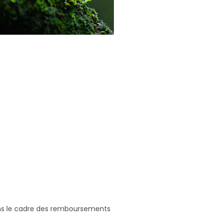
dans le cadre des remboursements