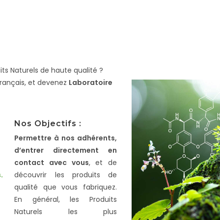
ts Naturels de haute qualité ?
rançais,
et devenez
Laboratoire
Nos Objectifs :
Permettre à nos adhérents,
d’entrer directement en
contact avec vous
, et de
.
découvrir les produits de
qualité que vous fabriquez.
En général, les Produits
Naturels les plus