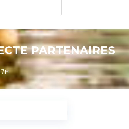
RECTE PARTENAIRES
17H