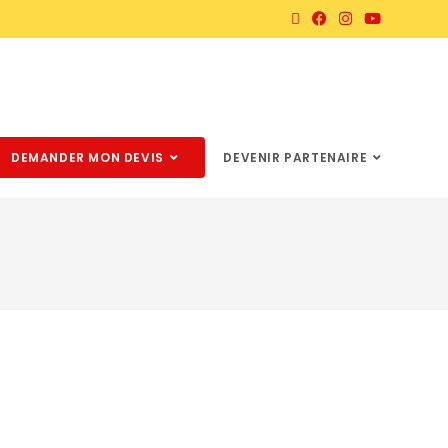
DEMANDER MON DEVIS
DEVENIR PARTENAIRE