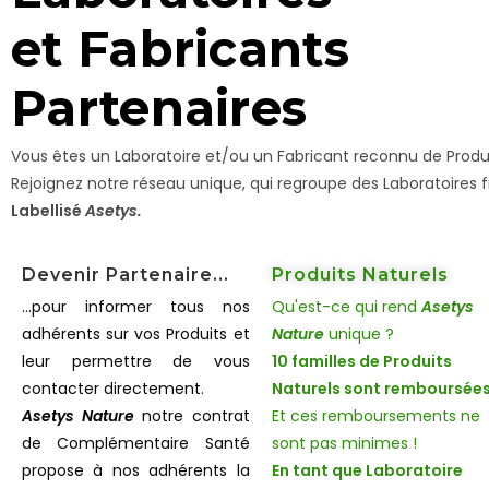
et Fabricants
Partenaires
Vous êtes un Laboratoire et/ou un Fabricant reconnu de Produi
Rejoignez notre réseau unique, qui regroupe des Laboratoires f
Labellisé
Asetys.
Devenir Partenaire...
Produits Naturels
...pour informer tous nos
Qu'est-ce qui rend
Asetys
adhérents sur vos Produits et
Nature
unique ?
leur permettre de vous
10 familles de Produits
contacter directement.
Naturels sont remboursées
Asetys Nature
notre contrat
Et ces remboursements ne
de Complémentaire Santé
sont pas minimes !
propose à nos adhérents la
En tant que Laboratoire